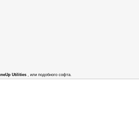
neUp Utilities
, или подобного софта.