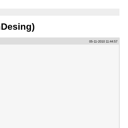
Desing)
05-11-2010 11:44:57