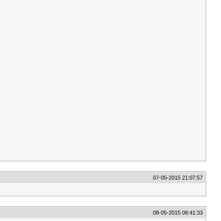
07-05-2015 21:07:57
08-05-2015 08:41:33