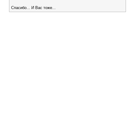
Спасибо... И Вас тоже...