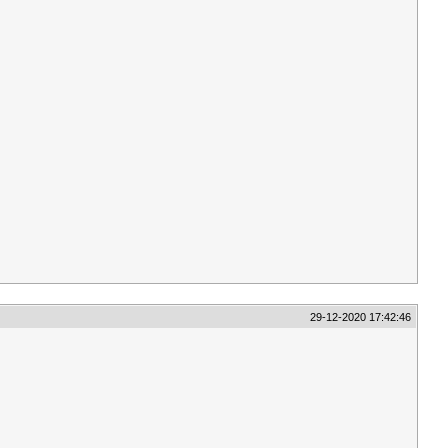
29-12-2020 17:42:46