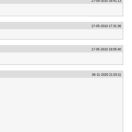
17-05-2010 16:41:13
17-05-2010 17:31:36
17-05-2010 19:05:40
06-11-2020 21:03:11