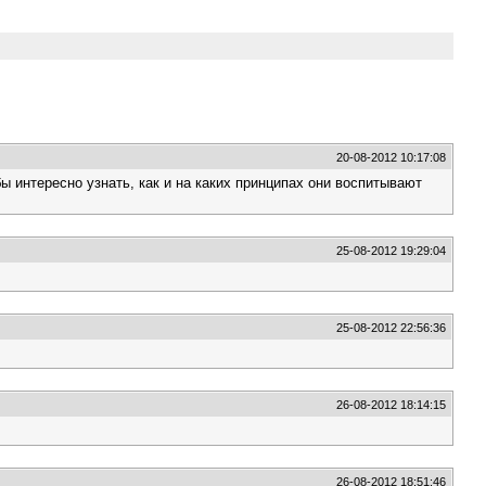
20-08-2012 10:17:08
 интересно узнать, как и на каких принципах они воспитывают
25-08-2012 19:29:04
25-08-2012 22:56:36
26-08-2012 18:14:15
26-08-2012 18:51:46