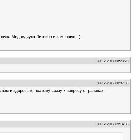
чука Медведчука Литвина и компанию. :)
30-12-2017 08:23:28
30-12-2017 08:37:05
атым и здоровым, поэтому сразу к вопросу о границах.
30-12-2017 09:14:06