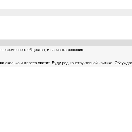
современного общества, и варианта решения.
на сколько интереса хватит. Буду рад конструктивной критике. Обсуждае