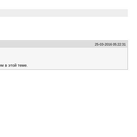
25-03-2016 05:22:31
м в этой теме.