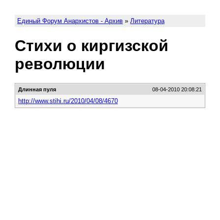
Единый Форум Анархистов - Архив
»
Литература
Стихи о киргизской
революции
Длинная пуля
08-04-2010 20:08:21
http://www.stihi.ru/2010/04/08/4670