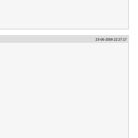
23-06-2009 22:27:17