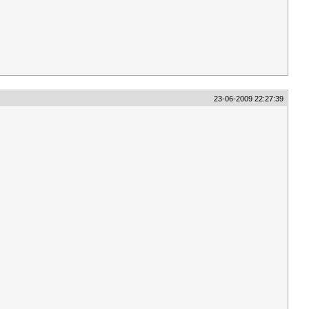
23-06-2009 22:27:39