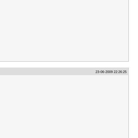
23-06-2009 22:26:25