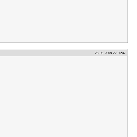
23-06-2009 22:26:47