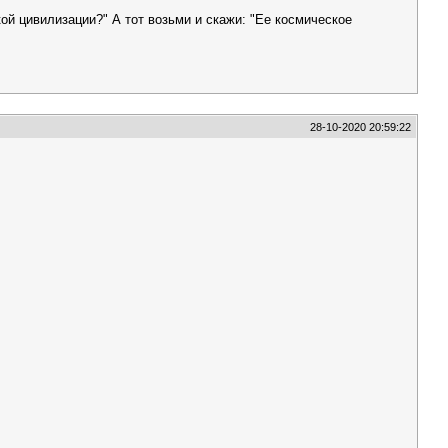
ой цивилизации?" А тот возьми и скажи: "Ее космическое
28-10-2020 20:59:22