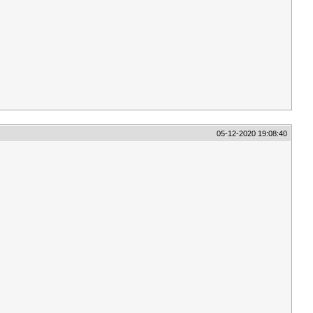
05-12-2020 19:08:40