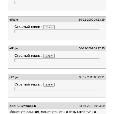
elRojo
30-12-2009 09:13:29
Скрытый текст:
:
elRojo
30-12-2009 09:17:25
Скрытый текст:
:
elRojo
30-12-2009 09:23:11
Скрытый текст:
:
АNARCHY®WORLD
03-01-2010 10:23:59
Может кто слышал, может кто нет, но есть такой тип на