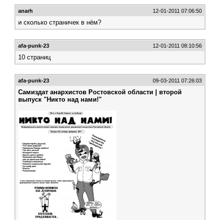
anarh
12-01-2011 07:06:50
и сколько страничек в нём?
afa-punk-23
12-01-2011 08:10:56
10 страниц
afa-punk-23
09-03-2011 07:26:03
Самиздат анархистов Ростовской области | второй
выпуск "Никто над нами!"