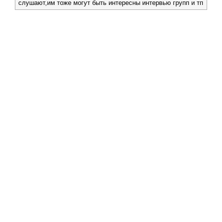
слушают,им тоже могут быть интересны интервью групп и тп