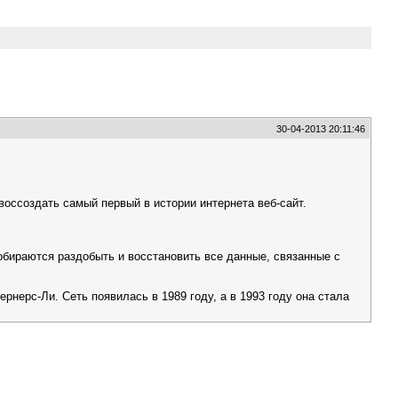
30-04-2013 20:11:46
воссоздать самый первый в истории интернета веб-сайт.
собираются раздобыть и восстановить все данные, связанные с
рнерс-Ли. Сеть появилась в 1989 году, а в 1993 году она стала