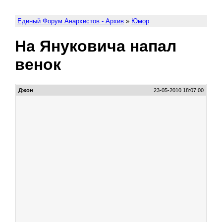
Единый Форум Анархистов - Архив
»
Юмор
На Януковича напал
венок
Джон
23-05-2010 18:07:00