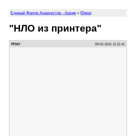
Единый Форум Анархистов - Архив
»
Юмор
"НЛО из принтера"
РПАУ
09-01-2011 11:11:41