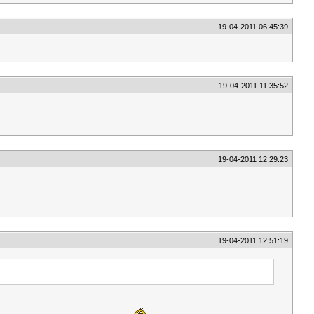
19-04-2011 06:45:39
19-04-2011 11:35:52
19-04-2011 12:29:23
19-04-2011 12:51:19