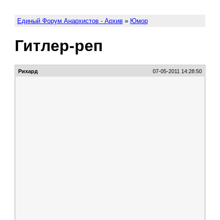
Единый Форум Анархистов - Архив
»
Юмор
Гитлер-реп
Рихард
07-05-2011 14:28:50