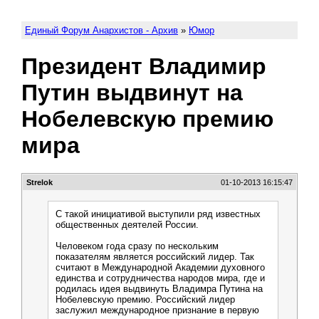
Единый Форум Анархистов - Архив
»
Юмор
Президент Владимир
Путин выдвинут на
Нобелевскую премию
мира
Strelok
01-10-2013 16:15:47
С такой инициативой выступили ряд известных
общественных деятелей России.
Человеком года сразу по нескольким
показателям является российский лидер. Так
считают в Международной Академии духовного
единства и сотрудничества народов мира, где и
родилась идея выдвинуть Владимра Путина на
Нобелевскую премию. Российский лидер
заслужил международное признание в первую