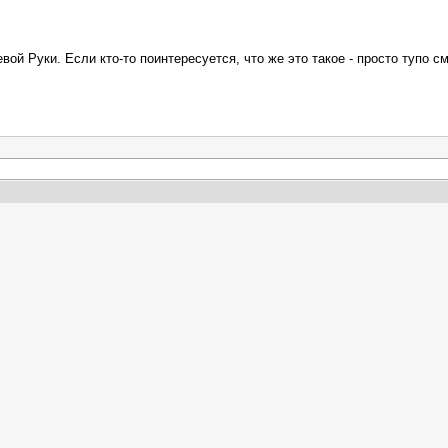
ой Руки. Если кто-то поинтересуется, что же это такое - просто тупо см