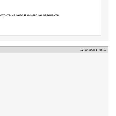
отрите на него и ничего не отвечайте
17-10-2008 17:58:12