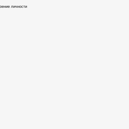
воение личности