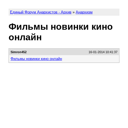
Единый Форум Анархистов - Архив
»
Анархизм
Фильмы новинки кино
онлайн
Simron452
16-01-2014 10:41:37
Фильмы новинки кино онлайн