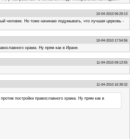
10-04-2010 06:29:13
рный человек. Но тоже начинаю подумывать, что лучшая церковь -
10-04-2010 17:54:56
авославного храма. Ну прям как в Иране.
11-04-2010 09:13:55
11-04-2010 16:38:32
против постройки православного храма. Ну прям как в