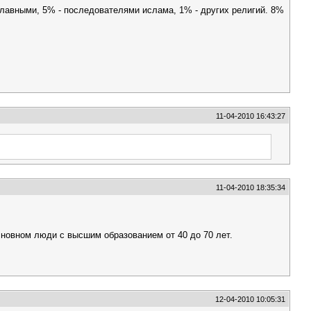
лавными, 5% - последователями ислама, 1% - других религий. 8%
11-04-2010 16:43:27
11-04-2010 18:35:34
новном люди с высшим образованием от 40 до 70 лет.
12-04-2010 10:05:31