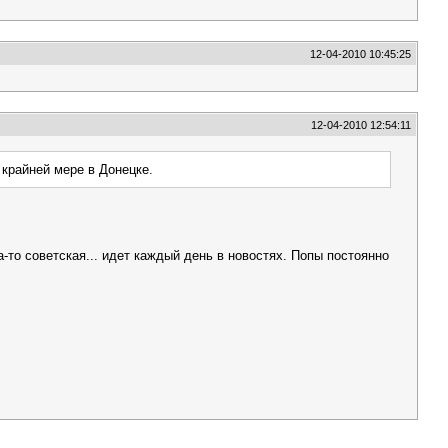
12-04-2010 10:45:25
12-04-2010 12:54:11
 крайней мере в Донецке.
а-то советская... идет каждый день в новостях. Попы постоянно