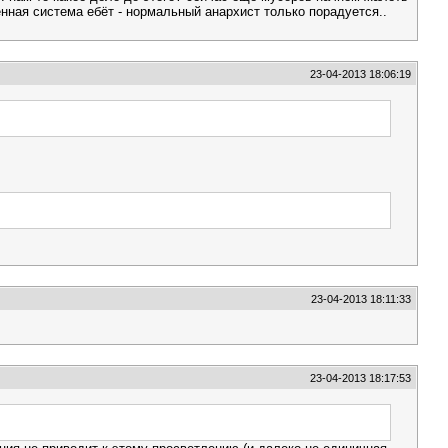
венная система ебёт - нормальный анархист только порадуется..
23-04-2013 18:06:19
23-04-2013 18:11:33
23-04-2013 18:17:53