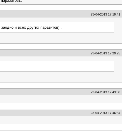
паразитов)..
23-04-2013 17:19:41
заодно и всех других паразитов)..
23-04-2013 17:29:25
23-04-2013 17:43:38
23-04-2013 17:46:34