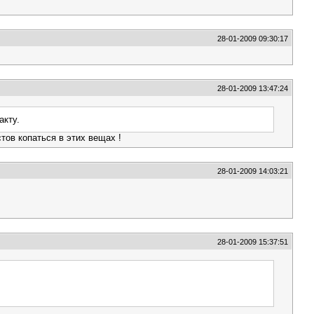
28-01-2009 09:30:17
28-01-2009 13:47:24
акту.
стов копаться в этих вещах !
28-01-2009 14:03:21
28-01-2009 15:37:51