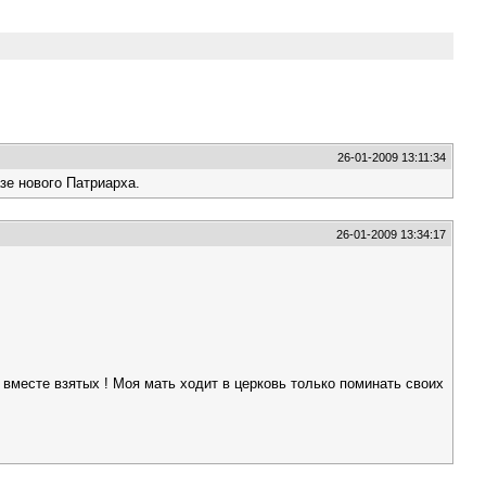
26-01-2009 13:11:34
зе нового Патриарха.
26-01-2009 13:34:17
в вместе взятых ! Моя мать ходит в церковь только поминать своих