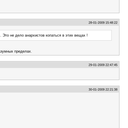
28-01-2009 15:48:22
ь. Это не дело анархистов копаться в этих вещах !
разумных пределах.
29-01-2009 22:47:45
30-01-2009 22:21:38