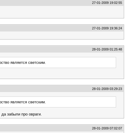
27-01-2009 19:02:55
27-01-2009 19:36:24
28-01-2009 01:25:48
рство является светским.
28-01-2009 03:29:23
рство является светским.
 да забыли про овраги.
28-01-2009 07:02:07