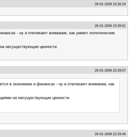
26-01-2009 15:26:24
26-01-2009 15:39:01
финансах - ну и отвлекают внимание, как умеют политические
и на несуществующие ценности.
26-01-2009 22:29:07
ется в экономике и финансах - ну и отвлекают внимание, как
акциями на несуществующие ценности.
26-01-2009 22:29:49