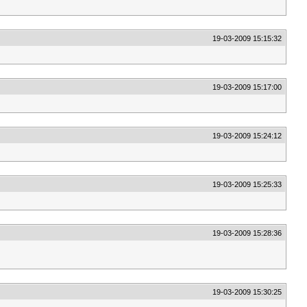
19-03-2009 15:15:32
19-03-2009 15:17:00
19-03-2009 15:24:12
19-03-2009 15:25:33
19-03-2009 15:28:36
19-03-2009 15:30:25