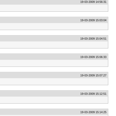
19-03-2009 14:56:31
19-03-2009 15:03:04
19-03-2009 15:04:51
19-03-2009 15:06:33
19-03-2009 15:07:27
19-03-2009 15:12:51
19-03-2009 15:14:25