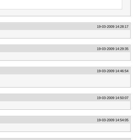
19-03-2009 14:28:17
19-03-2009 14:29:35
19-03-2009 14:46:54
19-03-2009 14:50:07
19-03-2009 14:54:05