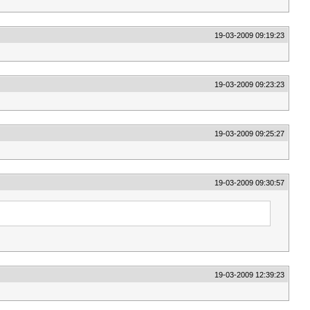
19-03-2009 09:19:23
19-03-2009 09:23:23
19-03-2009 09:25:27
19-03-2009 09:30:57
19-03-2009 12:39:23