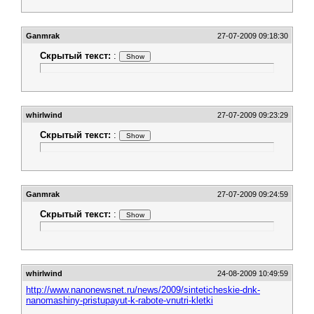
Ganmrak
27-07-2009 09:18:30
Скрытый текст:
:
whirlwind
27-07-2009 09:23:29
Скрытый текст:
:
Ganmrak
27-07-2009 09:24:59
Скрытый текст:
:
whirlwind
24-08-2009 10:49:59
http://www.nanonewsnet.ru/news/2009/sinteticheskie-dnk-
nanomashiny-pristupayut-k-rabote-vnutri-kletki