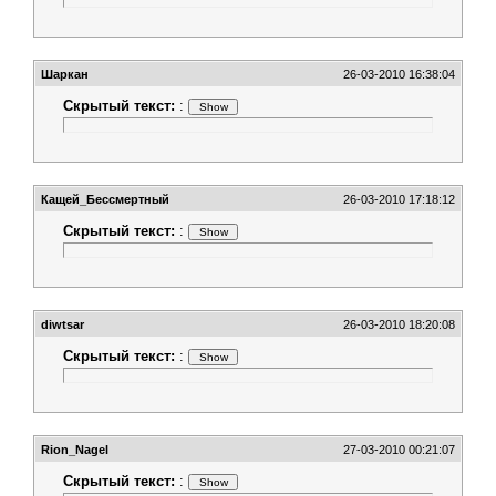
Шаркан
26-03-2010 16:38:04
Скрытый текст:
:
Кащей_Бессмертный
26-03-2010 17:18:12
Скрытый текст:
:
diwtsar
26-03-2010 18:20:08
Скрытый текст:
:
Rion_Nagel
27-03-2010 00:21:07
Скрытый текст:
: