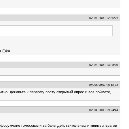
02-04-2009 12:55:24
на ЕФА.
02-04-2009 13:08:07
02-04-2009 19:16:44
тно, добавьте к первому посту открытый опрос и все поймете,
02-04-2009 19:24:44
я форумчане голосовали за баны действительных и мнимых врагов