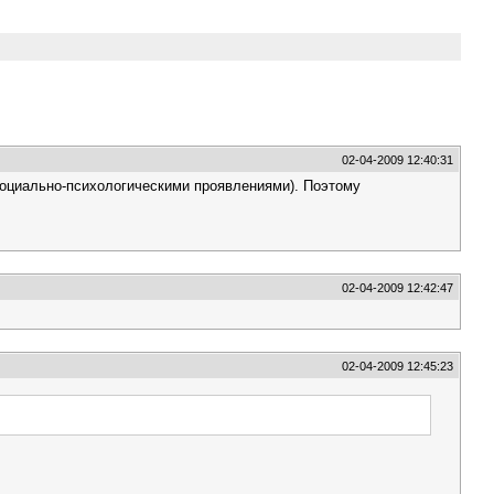
02-04-2009 12:40:31
х социально-психологическими проявлениями). Поэтому
02-04-2009 12:42:47
02-04-2009 12:45:23