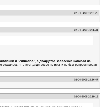
02-04-2009 19:31:26
02-04-2009 19:36:31
аявлений и "сигналов", а двадцатое заявление написал на
 оказалось, что этот дядя вовсе не враг и не был репрессирован
02-04-2009 19:36:47
02-04-2009 20:19:19