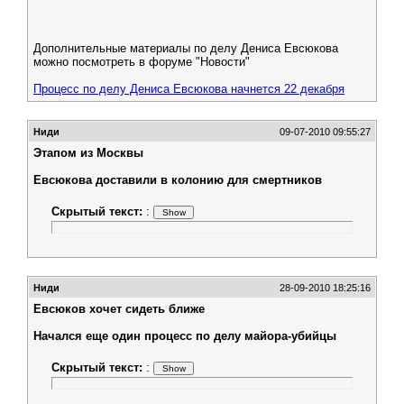
Дополнительные материалы по делу Дениса Евсюкова
можно посмотреть в форуме "Новости"
Процесс по делу Дениса Евсюкова начнется 22 декабря
Ниди
09-07-2010 09:55:27
Этапом из Москвы
Евсюкова доставили в колонию для смертников
Скрытый текст:
:
Ниди
28-09-2010 18:25:16
Евсюков хочет сидеть ближе
Начался еще один процесс по делу майора-убийцы
Скрытый текст:
: