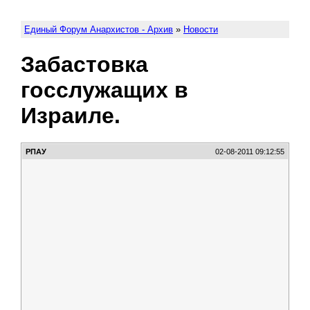
Единый Форум Анархистов - Архив
»
Новости
Забастовка
госслужащих в
Израиле.
РПАУ
02-08-2011 09:12:55