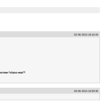
02-06-2013 18:10:43
том "class war"*
03-06-2013 16:59:30