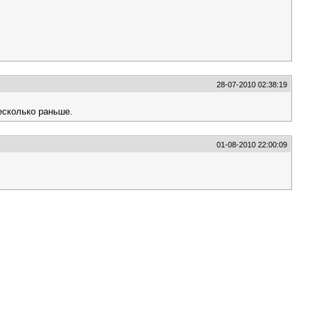
28-07-2010 02:38:19
есколько раньше.
01-08-2010 22:00:09