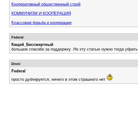
Кооперативный общественный строй
КОММУНИЗМ И КООПЕРАЦИЯ
Классовая борьба и кооперация
Federal
Кащей_Бессмертный
большое спасибо за поддержку .Но эту статью нужно тогда убрать 
Droni
Federal
просто дублируется, ничего в этом страшного нет